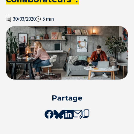
30/03/2020
5 min
Partage