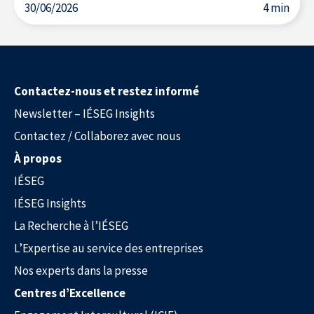
30/06/2026
4 min
Nos experts dans la presse
Contactez-nous et restez informé
Newsletter – IÉSEG Insights
Contactez / Collaborez avec nous
À propos
IÉSEG
IÉSEG Insights
La Recherche à l’IÉSEG
L’Expertise au service des entreprises
Nos experts dans la presse
Centres d’Excellence