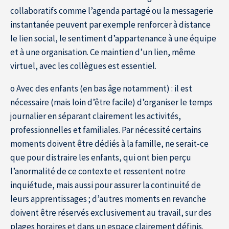
collaboratifs comme l’agenda partagé ou la messagerie
instantanée peuvent par exemple renforcer à distance
le lien social, le sentiment d’appartenance à une équipe
et à une organisation. Ce maintien d’un lien, même
virtuel, avec les collègues est essentiel.
o Avec des enfants (en bas âge notamment) : il est
nécessaire (mais loin d’être facile) d’organiser le temps
journalier en séparant clairement les activités,
professionnelles et familiales. Par nécessité certains
moments doivent être dédiés à la famille, ne serait-ce
que pour distraire les enfants, qui ont bien perçu
l’anormalité de ce contexte et ressentent notre
inquiétude, mais aussi pour assurer la continuité de
leurs apprentissages ; d’autres moments en revanche
doivent être réservés exclusivement au travail, sur des
plages horaires et dans un espace clairement définis.