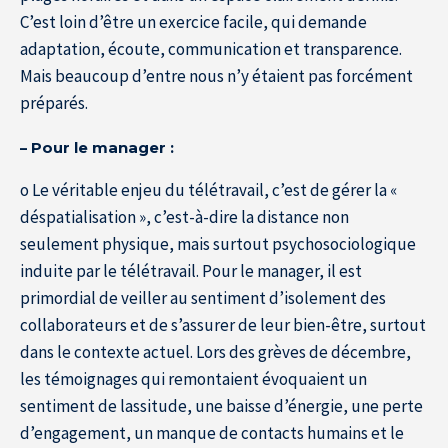
C’est loin d’être un exercice facile, qui demande
adaptation, écoute, communication et transparence.
Mais beaucoup d’entre nous n’y étaient pas forcément
préparés.
– Pour le manager :
o Le véritable enjeu du télétravail, c’est de gérer la «
déspatialisation », c’est-à-dire la distance non
seulement physique, mais surtout psychosociologique
induite par le télétravail. Pour le manager, il est
primordial de veiller au sentiment d’isolement des
collaborateurs et de s’assurer de leur bien-être, surtout
dans le contexte actuel. Lors des grèves de décembre,
les témoignages qui remontaient évoquaient un
sentiment de lassitude, une baisse d’énergie, une perte
d’engagement, un manque de contacts humains et le