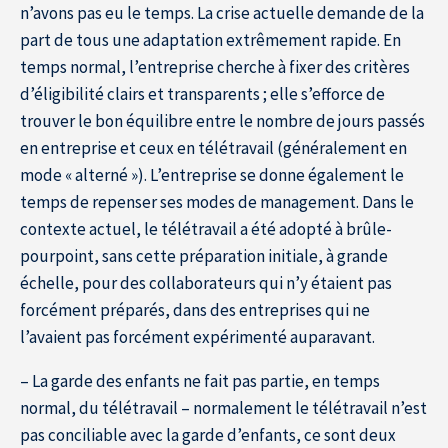
n’avons pas eu le temps. La crise actuelle demande de la
part de tous une adaptation extrêmement rapide. En
temps normal, l’entreprise cherche à fixer des critères
d’éligibilité clairs et transparents ; elle s’efforce de
trouver le bon équilibre entre le nombre de jours passés
en entreprise et ceux en télétravail (généralement en
mode « alterné »). L’entreprise se donne également le
temps de repenser ses modes de management. Dans le
contexte actuel, le télétravail a été adopté à brûle-
pourpoint, sans cette préparation initiale, à grande
échelle, pour des collaborateurs qui n’y étaient pas
forcément préparés, dans des entreprises qui ne
l’avaient pas forcément expérimenté auparavant.
– La garde des enfants ne fait pas partie, en temps
normal, du télétravail – normalement le télétravail n’est
pas conciliable avec la garde d’enfants, ce sont deux