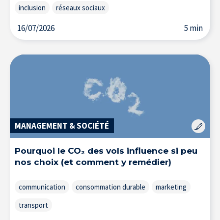
inclusion
réseaux sociaux
16/07/2026
5 min
MANAGEMENT & SOCIÉTÉ
Pourquoi le CO₂ des vols influence si peu
nos choix (et comment y remédier)
communication
consommation durable
marketing
transport