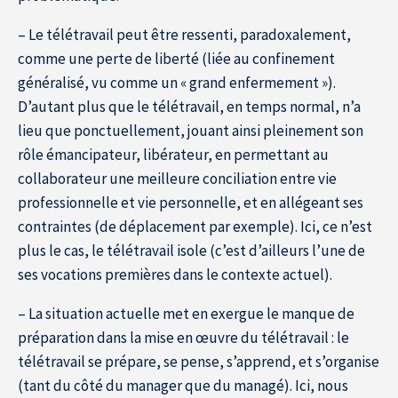
– Le télétravail peut être ressenti, paradoxalement,
comme une perte de liberté (liée au confinement
généralisé, vu comme un « grand enfermement »).
D’autant plus que le télétravail, en temps normal, n’a
lieu que ponctuellement, jouant ainsi pleinement son
Accueil
rôle émancipateur, libérateur, en permettant au
collaborateur une meilleure conciliation entre vie
professionnelle et vie personnelle, et en allégeant ses
contraintes (de déplacement par exemple). Ici, ce n’est
plus le cas, le télétravail isole (c’est d’ailleurs l’une de
ses vocations premières dans le contexte actuel).
– La situation actuelle met en exergue le manque de
préparation dans la mise en œuvre du télétravail : le
télétravail se prépare, se pense, s’apprend, et s’organise
(tant du côté du manager que du managé). Ici, nous