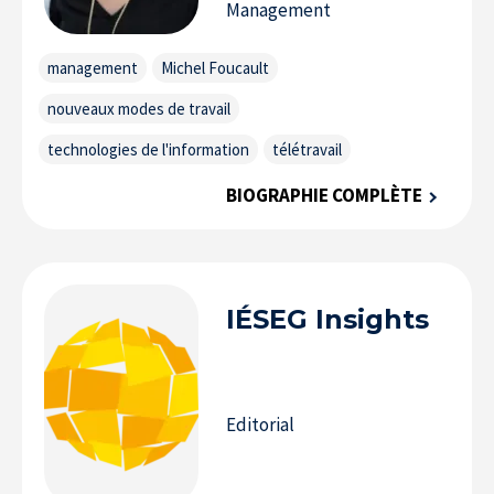
Management
management
Michel Foucault
nouveaux modes de travail
technologies de l'information
télétravail
BIOGRAPHIE COMPLÈTE
IÉSEG
Insights
Editorial