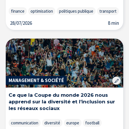
finance
optimisation
politiques publique
transport
28/07/2026
8 min
MANAGEMENT & SOCIÉTÉ
Ce que la Coupe du monde 2026 nous
apprend sur la diversité et l’inclusion sur
les réseaux sociaux
communication
diversité
europe
football