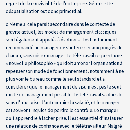
regret de la convivialité de l’entreprise. Gérer cette
déspatialisation est donc primordial.
o Même si cela parait secondaire dans le contexte de
gravité actuel, les modes de management classiques
sont également appelés à évoluer – il est notamment
recommandé au manager de s’intéresser aux progrès de
chacun, sans micro-manager. Le télétravail requiert une
« nouvelle philosophie » qui doit amener l’organisation à
repenser son mode de fonctionnement, notamment à ne
plus voir le bureau comme le seul standard et à
considérer que le management de visu n’est pas le seul
mode de management possible. Le télétravail va dans le
sens d’une prise d’autonomie du salarié, et le manager
est souvent inquiet de perdre le contrôle. Le manager
doit apprendre à lâcher prise. Il est essentiel d’instaurer
une relation de confiance avec le télétravailleur. Malgré