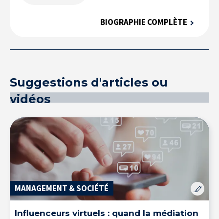
BIOGRAPHIE COMPLÈTE
L’Expertise au service des entreprises
Suggestions d'articles ou
vidéos
MANAGEMENT & SOCIÉTÉ
Influenceurs virtuels : quand la médiation