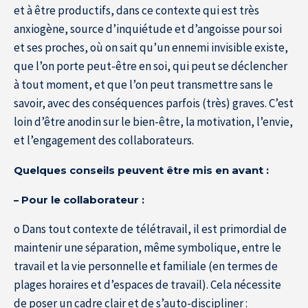
et à être productifs, dans ce contexte qui est très
anxiogène, source d’inquiétude et d’angoisse pour soi
et ses proches, où on sait qu’un ennemi invisible existe,
que l’on porte peut-être en soi, qui peut se déclencher
à tout moment, et que l’on peut transmettre sans le
savoir, avec des conséquences parfois (très) graves. C’est
loin d’être anodin sur le bien-être, la motivation, l’envie,
et l’engagement des collaborateurs.
Quelques conseils peuvent être mis en avant :
– Pour le collaborateur :
o Dans tout contexte de télétravail, il est primordial de
maintenir une séparation, même symbolique, entre le
travail et la vie personnelle et familiale (en termes de
plages horaires et d’espaces de travail). Cela nécessite
de poser un cadre clair et de s’auto-discipliner :