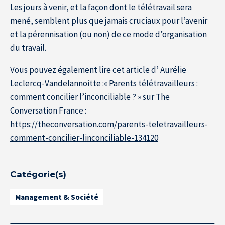
Les jours à venir, et la façon dont le télétravail sera
mené, semblent plus que jamais cruciaux pour l’avenir
et la pérennisation (ou non) de ce mode d’organisation
du travail.
Vous pouvez également lire cet article d’ Aurélie
Leclercq-Vandelannoitte :« Parents télétravailleurs :
comment concilier l’inconciliable ? » sur The
Conversation France :
https://theconversation.com/parents-teletravailleurs-
comment-concilier-linconciliable-134120
Catégorie(s)
Management & Société