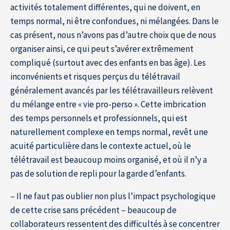
activités totalement différentes, qui ne doivent, en
temps normal, ni être confondues, ni mélangées. Dans le
cas présent, nous n’avons pas d’autre choix que de nous
organiser ainsi, ce qui peut s’avérer extrêmement
compliqué (surtout avec des enfants en bas âge). Les
inconvénients et risques perçus du télétravail
généralement avancés par les télétravailleurs relèvent
du mélange entre « vie pro-perso ». Cette imbrication
des temps personnels et professionnels, qui est
naturellement complexe en temps normal, revêt une
acuité particulière dans le contexte actuel, où le
télétravail est beaucoup moins organisé, et où il n’y a
pas de solution de repli pour la garde d’enfants.
– Il ne faut pas oublier non plus l’impact psychologique
de cette crise sans précédent – beaucoup de
collaborateurs ressentent des difficultés à se concentrer