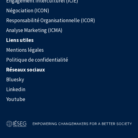
Engagement Interculturel (ICIE)
Négociation (ICON)
Responsabilité Organisationnelle (ICOR)
Analyse Marketing (ICMA)
Liens utiles
Mentions légales
Politique de confidentialité
Réseaux sociaux
Bluesky
Linkedin
Youtube