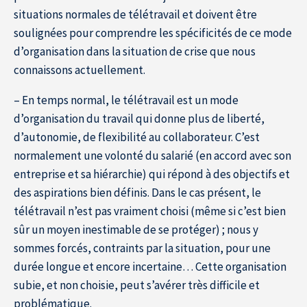
situations normales de télétravail et doivent être
soulignées pour comprendre les spécificités de ce mode
d’organisation dans la situation de crise que nous
connaissons actuellement.
– En temps normal, le télétravail est un mode
d’organisation du travail qui donne plus de liberté,
d’autonomie, de flexibilité au collaborateur. C’est
normalement une volonté du salarié (en accord avec son
entreprise et sa hiérarchie) qui répond à des objectifs et
des aspirations bien définis. Dans le cas présent, le
télétravail n’est pas vraiment choisi (même si c’est bien
sûr un moyen inestimable de se protéger) ; nous y
sommes forcés, contraints par la situation, pour une
durée longue et encore incertaine… Cette organisation
subie, et non choisie, peut s’avérer très difficile et
problématique.