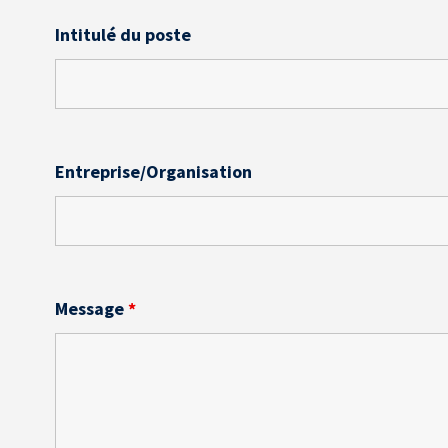
Intitulé du poste
Entreprise/Organisation
Message
*