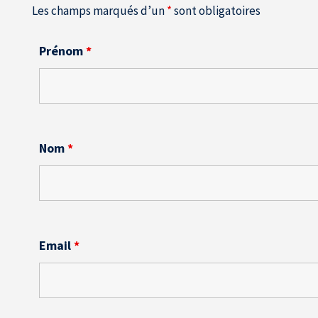
Les champs marqués d’un
*
sont obligatoires
Prénom
*
Nom
*
Email
*