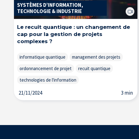
SYSTÈMES D’INFORMATION,
TECHNOLOGIE & INDUSTRIE
Le recuit quantique : un changement de
cap pour la gestion de projets
complexes ?
informatique quantique
management des projets
ordonnancement de projet
recuit quantique
technologies de l'information
21/11/2024
3 min