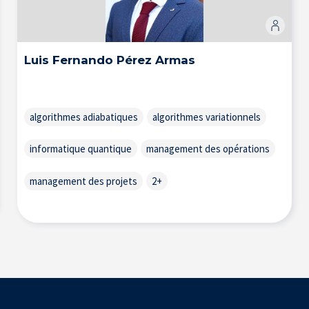
Luis Fernando Pérez Armas
algorithmes adiabatiques
algorithmes variationnels
informatique quantique
management des opérations
management des projets
2+