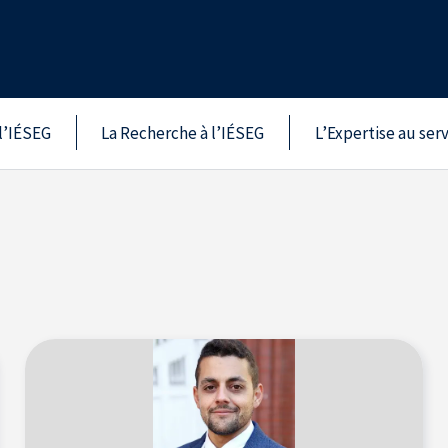
l’IÉSEG
La Recherche à l’IÉSEG
L’Expertise au ser