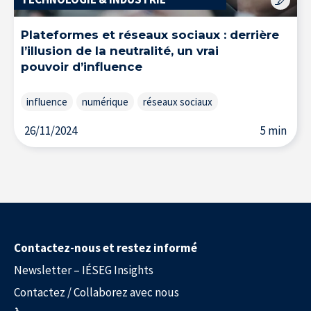
Plateformes et réseaux sociaux : derrière
l’illusion de la neutralité, un vrai
pouvoir d’influence
influence
numérique
réseaux sociaux
26/11/2024
5 min
À propos de l’IÉSEG
Contactez-nous et restez informé
Newsletter – IÉSEG Insights
Contactez / Collaborez avec nous