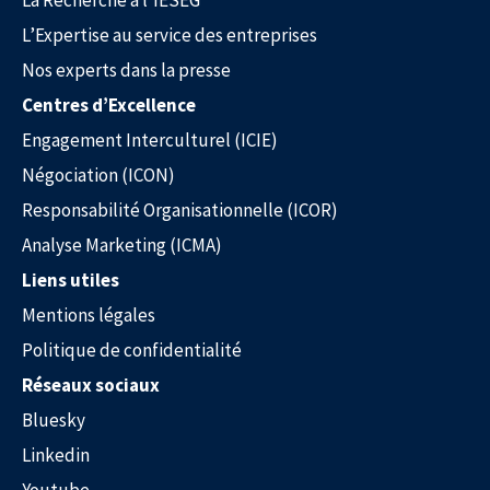
La Recherche à l’IÉSEG
L’Expertise au service des entreprises
Nos experts dans la presse
Centres d’Excellence
Engagement Interculturel (ICIE)
Négociation (ICON)
Responsabilité Organisationnelle (ICOR)
Analyse Marketing (ICMA)
Liens utiles
Mentions légales
Politique de confidentialité
Nos experts dans la presse
Réseaux sociaux
Bluesky
Linkedin