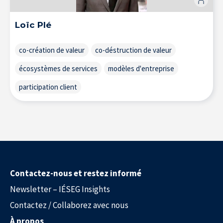
Loïc Plé
co-création de valeur
co-déstruction de valeur
écosystèmes de services
modèles d'entreprise
participation client
À propos de l’IÉSEG
Contactez-nous et restez informé
Newsletter – IÉSEG Insights
Contactez / Collaborez avec nous
À propos