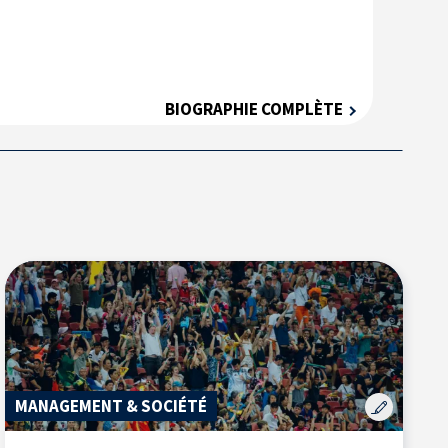
BIOGRAPHIE COMPLÈTE
MANAGEMENT & SOCIÉTÉ