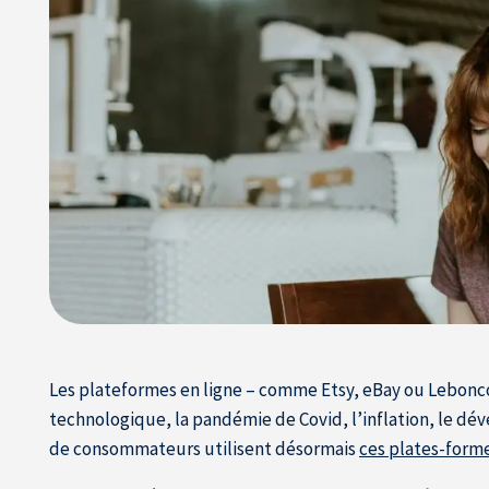
Les plateformes en ligne – comme Etsy, eBay ou Lebonco
technologique, la pandémie de Covid, l’inflation, le dév
de consommateurs utilisent désormais
ces plates-form