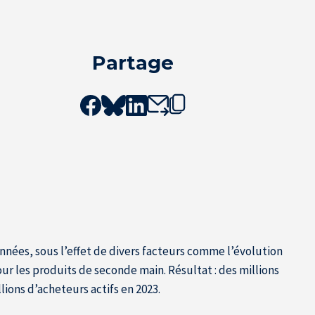
Partage
nées, sous l’effet de divers facteurs comme l’évolution
ur les produits de seconde main. Résultat : des millions
lions d’acheteurs actifs en 2023.