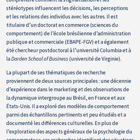
stéréotypes influencent les décisions, les perceptions
et les relations des individus avec les autres. Il est
titulaire d’un doctorat en commerce (sciences du
Accueil
comportement) de l’école brésilienne d’administration
publique et commerciale (EBAPE-FGV) et a également
été chercheur postdoctoral à l’université Columbia et à
la
Darden School of Business
(université de Virginie).
La plupart de ses thématiques de recherche
proviennent de deux sources principales : une décennie
d’expérience dans le marketing et des observations de
la dynamique intergroupe au Brésil, en France et aux
États-Unis. Il a exploré des modèles de comportement
parmi des échantillons pertinents et peu étudiés et a
documenté les différences culturelles. En plus de
l’exploration des aspects généraux de la psychologie du
consommateur, ses recherches identifient des situations