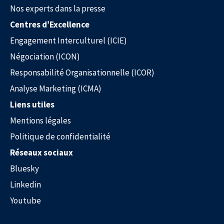
Nos experts dans la presse
Centres d’Excellence
Engagement Interculturel (ICIE)
Négociation (ICON)
Nos experts dans la presse
Responsabilité Organisationnelle (ICOR)
Analyse Marketing (ICMA)
Liens utiles
Mentions légales
Politique de confidentialité
Réseaux sociaux
Bluesky
Linkedin
Youtube