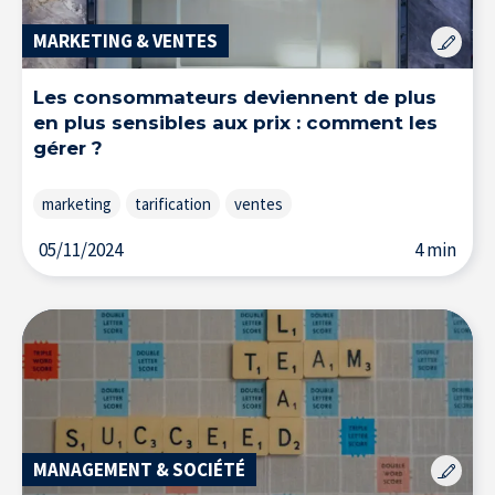
MARKETING & VENTES
Les consommateurs deviennent de plus
en plus sensibles aux prix : comment les
gérer ?
marketing
tarification
ventes
05/11/2024
4 min
La Recherche à l’IÉSEG
MANAGEMENT & SOCIÉTÉ