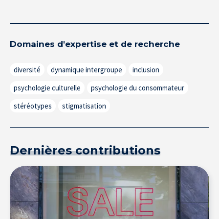
Domaines d'expertise et de recherche
diversité
dynamique intergroupe
inclusion
psychologie culturelle
psychologie du consommateur
stéréotypes
stigmatisation
Dernières contributions