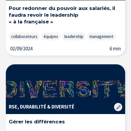
Pour redonner du pouvoir aux salariés, il
faudra revoir le leadership
« à la française »
collaborateurs
équipes
leadership
management
02/09/2024
6 min
RSE, DURABILITÉ & DIVERSITÉ
Gérer les différences