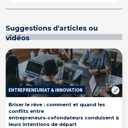
Suggestions d'articles ou
vidéos
ENTREPRENEURIAT & INNOVATION
Briser le rêve : comment et quand les
conflits entre
entrepreneurs‑cofondateurs conduisent à
leurs intentions de départ