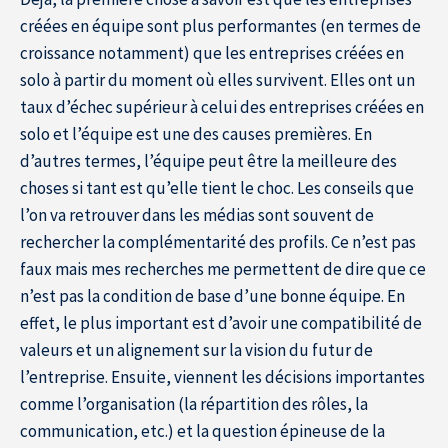
créées en équipe sont plus performantes (en termes de
croissance notamment) que les entreprises créées en
solo à partir du moment où elles survivent. Elles ont un
taux d’échec supérieur à celui des entreprises créées en
solo et l’équipe est une des causes premières. En
d’autres termes, l’équipe peut être la meilleure des
choses si tant est qu’elle tient le choc. Les conseils que
l’on va retrouver dans les médias sont souvent de
rechercher la complémentarité des profils. Ce n’est pas
faux mais mes recherches me permettent de dire que ce
n’est pas la condition de base d’une bonne équipe. En
effet, le plus important est d’avoir une compatibilité de
valeurs et un alignement sur la vision du futur de
l’entreprise. Ensuite, viennent les décisions importantes
comme l’organisation (la répartition des rôles, la
communication, etc.) et la question épineuse de la