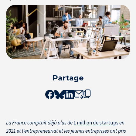
Partage
Resource Center
S'inscrire à la newsletter
La France comptait déjà plus de
1 million de startups
en
2021 et l’entrepreneuriat et les jeunes entreprises ont pris