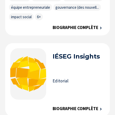
équipe entrepreneuriale
gouvernance (des nouvell...
impact social
6+
BIOGRAPHIE COMPLÈTE
IÉSEG
Insights
Editorial
BIOGRAPHIE COMPLÈTE