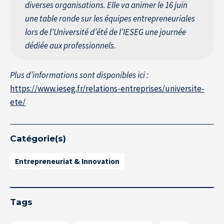
diverses organisations. Elle va animer le 16 juin
une table ronde sur les équipes entrepreneuriales
lors de l’Université d’été de l’IESEG une journée
dédiée aux professionnels.
Plus d’informations sont disponibles ici :
https://www.ieseg.fr/relations-entreprises/universite-
ete/
Catégorie(s)
Entrepreneuriat & Innovation
Tags