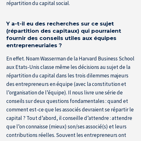
répartition du capital social.
Y a-t-il eu des recherches sur ce sujet
(répartition des capitaux) qui pourraient
fournir des conseils utiles aux équipes
entrepreneuriales ?
En effet. Noam Wasserman de la Harvard Business School
aux Etats-Unis classe même les décisions au sujet de la
répartition du capital dans les trois dilemmes majeurs
des entrepreneurs en équipe (avec la constitution et
l’organisation de l’équipe). Il nous livre une série de
conseils sur deux questions fondamentales : quand et
comment est-ce que les associés devraient se répartir le
capital ? Tout d’abord, il conseille d’attendre : attendre
que l’on connaisse (mieux) son/ses associé(s) et leurs
contributions réelles. Souvent les entrepreneurs ont