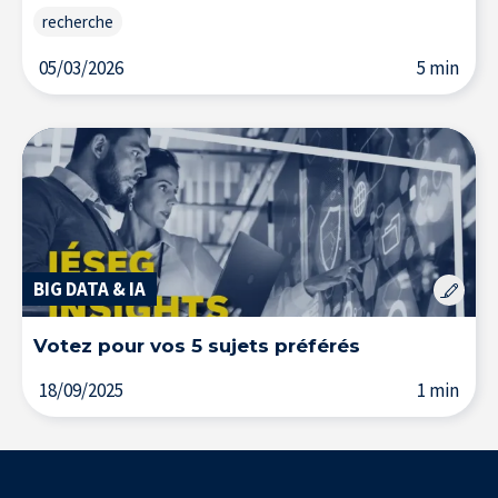
recherche
05/03/2026
5 min
BIG DATA & IA
Votez pour vos 5 sujets préférés
18/09/2025
1 min