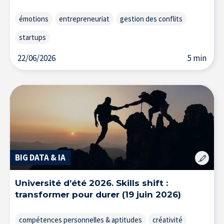
émotions
entrepreneuriat
gestion des conflits
startups
22/06/2026
5 min
L’Expertise au service des entreprises
BIG DATA & IA
Université d’été 2026. Skills shift :
transformer pour durer (19 juin 2026)
compétences personnelles & aptitudes
créativité