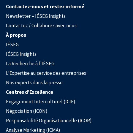
Contactez-nous et restez informé
Newsletter – IÉSEG Insights
Contactez / Collaborez avec nous
À propos
IÉSEG
Nos experts dans la presse
IÉSEG Insights
La Recherche à l’IÉSEG
L’Expertise au service des entreprises
Nos experts dans la presse
Centres d’Excellence
Engagement Interculturel (ICIE)
Négociation (ICON)
Responsabilité Organisationnelle (ICOR)
Analyse Marketing (ICMA)