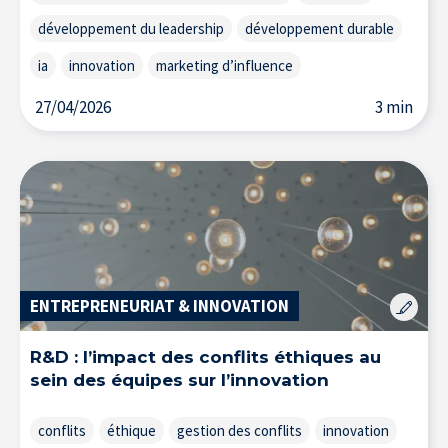
développement du leadership
développement durable
ia
innovation
marketing d’influence
27/04/2026
3 min
ENTREPRENEURIAT & INNOVATION
R&D : l’impact des conflits éthiques au
sein des équipes sur l’innovation
conflits
éthique
gestion des conflits
innovation