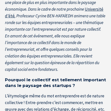
une place de plus en plus importante dans le paysage
économique. Dans le cadre de notre prochaine
Université
d’été
, Professeur Cyrine BEN-HAFAÏEDH animera une table
ronde sur les équipes entrepreneuriales – une thématique
importante car l’entrepreneuriat est par nature collectif.
En amont de cet événement, elle nous explique
l’importance de ce collectif dans le monde de
l’entrepreneuriat, et offre quelques conseils pour la
création des équipes entrepreneuriales. Elle revient
également sur la question épineuse de la répartition du
capital social entre fondateurs.
Pourquoi le collectif est tellement important
dans le paysage des startups ?
L’étymologie même du mot entreprendre est de nature
collective ! Entre-prendre c’est commencer, mettre en
œuvre avec des relations d’échange, de réciprocité, etc.