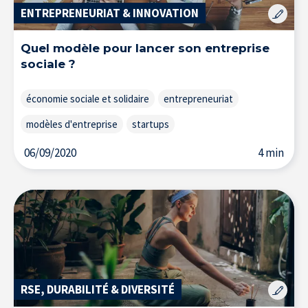
ENTREPRENEURIAT & INNOVATION
Accueil
Quel modèle pour lancer son entreprise
sociale ?
économie sociale et solidaire
entrepreneuriat
modèles d'entreprise
startups
06/09/2020
4 min
RSE, DURABILITÉ & DIVERSITÉ