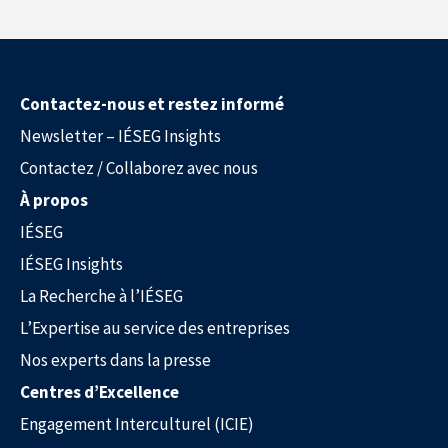
Contactez-nous et restez informé
Newsletter – IÉSEG Insights
Contactez / Collaborez avec nous
À propos
IÉSEG
IÉSEG Insights
La Recherche à l’IÉSEG
L’Expertise au service des entreprises
Nos experts dans la presse
Centres d’Excellence
Engagement Interculturel (ICIE)