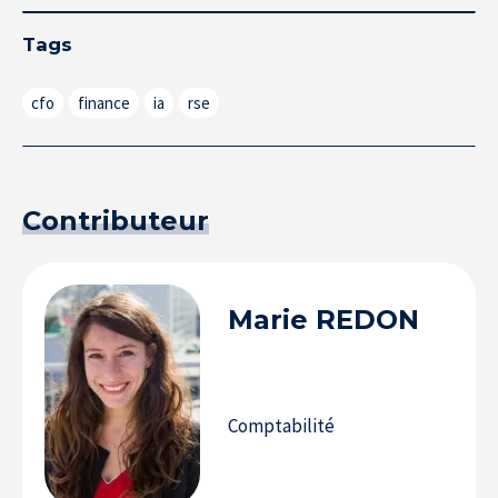
Tags
cfo
finance
ia
rse
Contributeur
Marie
REDON
Comptabilité