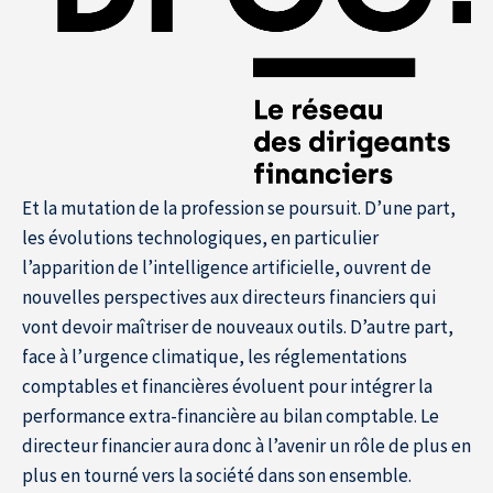
Et la mutation de la profession se poursuit. D’une part,
les évolutions technologiques, en particulier
l’apparition de l’intelligence artificielle, ouvrent de
nouvelles perspectives aux direc­teurs financiers qui
vont devoir maîtriser de nouveaux outils. D’autre part,
face à l’urgence climatique, les réglementations
comptables et financières évoluent pour intégrer la
performance extra-financière au bilan comptable. Le
directeur financier aura donc à l’avenir un rôle de plus en
plus en tourné vers la société dans son ensemble.