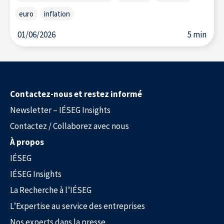
euro
inflation
01/06/2026
5 min
Contactez-nous et restez informé
Newsletter – IÉSEG Insights
Contactez / Collaborez avec nous
À propos
IÉSEG
IÉSEG Insights
La Recherche à l’IÉSEG
L’Expertise au service des entreprises
Nos experts dans la presse
Nos experts dans la presse