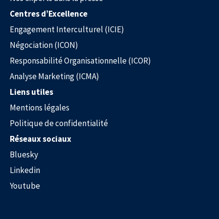
Centres d’Excellence
Engagement Interculturel (ICIE)
Négociation (ICON)
Responsabilité Organisationnelle (ICOR)
Analyse Marketing (ICMA)
Liens utiles
Mentions légales
Politique de confidentialité
Réseaux sociaux
Bluesky
Linkedin
Youtube