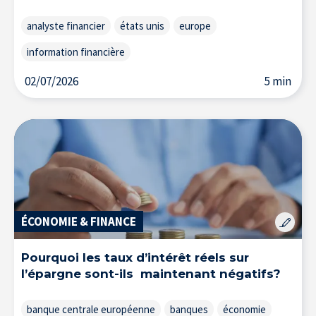
analyste financier
états unis
europe
information financière
02/07/2026
5 min
ÉCONOMIE & FINANCE
Pourquoi les taux d’intérêt réels sur
l’épargne sont-ils maintenant négatifs?
banque centrale européenne
banques
économie