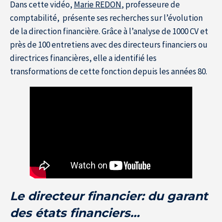
Dans cette vidéo,
Marie REDON
, professeure de
comptabilité, présente ses recherches sur l’évolution
de la direction financière. Grâce à l’analyse de 1000 CV et
près de 100 entretiens avec des directeurs financiers ou
directrices financières, elle a identifié les
transformations de cette fonction depuis les années 80.
Resource Center
S'inscrire à la newsletter
Le directeur financier: du garant
des états financiers…