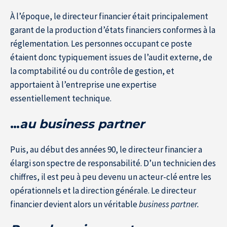
À l’époque, le directeur financier était principalement
garant de la production d’états financiers conformes à la
réglementation. Les personnes occupant ce poste
étaient donc typiquement issues de l’audit externe, de
la comptabilité ou du contrôle de gestion, et
apportaient à l’entreprise une expertise
essentiellement technique.
…
au business partner
Puis, au début des années 90, le directeur financier a
élargi son spectre de responsabilité. D’un technicien des
Accueil
chiffres, il est peu à peu devenu un acteur-clé entre les
opérationnels et la direction générale. Le directeur
financier devient alors un véritable
business partner.