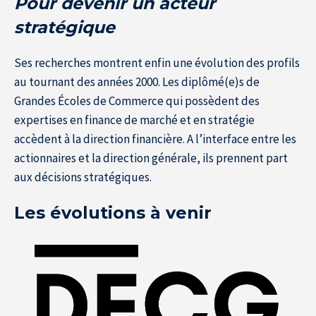
Pour devenir un acteur
stratégique
Ses recherches montrent enfin une évolution des profils
au tournant des années 2000. Les diplômé(e)s de
Grandes Écoles de Commerce qui possèdent des
expertises en finance de marché et en stratégie
accèdent à la direction financière. A l’interface entre les
actionnaires et la direction générale, ils prennent part
aux décisions stratégiques.
Les évolutions à venir